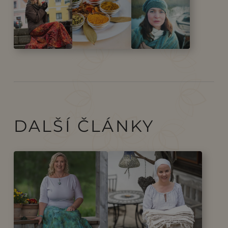
DALŠÍ ČLÁNKY