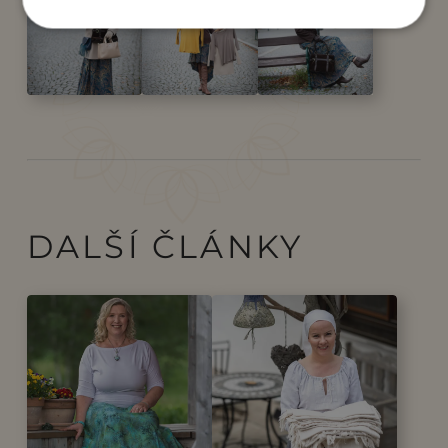
DALŠÍ ČLÁNKY