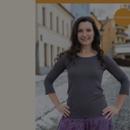
NOVINK