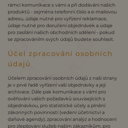
rámci komunikace s vámi a při dodávání našich
produktů - zejména telefonní číslo a e-mailovou
adresu, údaje nutné pro vyřízení reklamace,
údaje nutné pro doručení objednávek a údaje
pro zasílání našich obchodních sdělení - pokud
se zpracováníím svých údajů budete souhlasit.
Účel zpracování osobních
údajů
Účelem zpracování osobních údajů z naší strany
je v prvé řadě vyřízení vaší objednávky a její
archivace. Dále pak komunikace s vámi pro
ověřování vašich požadavků souvisejících s
objednávkou, pro statistické účely a plnění
zákonných povinností (vedení účetnictví a
daňové agendy), zpracování analýz a hodnocení
pro zlepšování služeb našim zákazníkům, pro