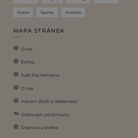
Košile
Šperky
Kolekce
MAPA STRÁNEK
Úvod
Eshop
Svět Pachamama
O nás
Vrácení zboží a reklamace
Odstoupit od smlouvy
Doprava a platba