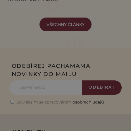
VŠECHNY ČLÁNKY
ODEBÍREJ PACHAMAMA
NOVINKY DO MAILU
ODEBÍRAT
Souhlasím se zpracováním
osobních údajů