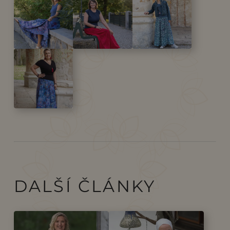
DALŠÍ ČLÁNKY