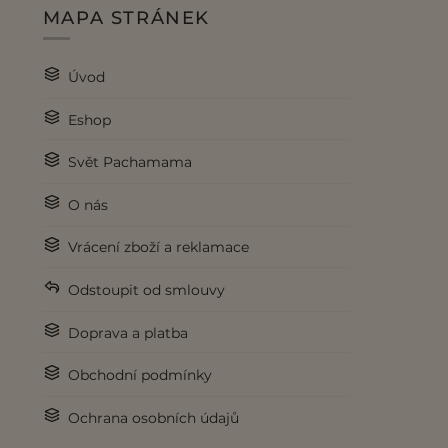
MAPA STRÁNEK
Úvod
Eshop
Svět Pachamama
O nás
Vrácení zboží a reklamace
Odstoupit od smlouvy
Doprava a platba
Obchodní podmínky
Ochrana osobních údajů