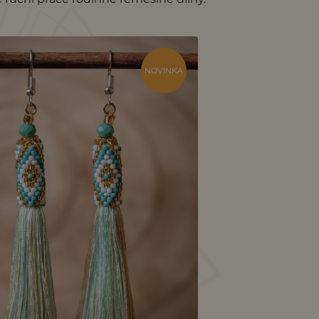
NOVINKA