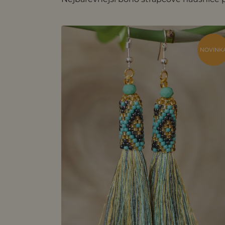
NOVINK