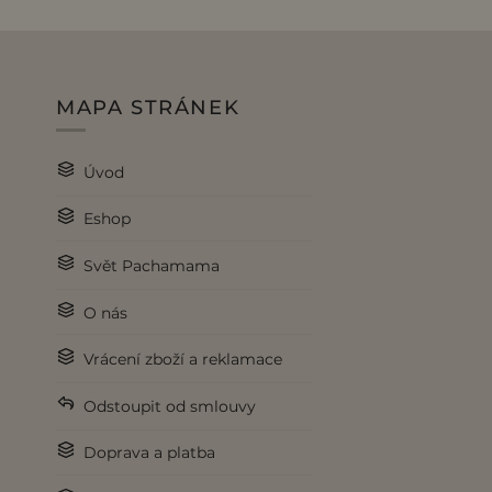
MAPA STRÁNEK
Úvod
Eshop
Svět Pachamama
O nás
Vrácení zboží a reklamace
Odstoupit od smlouvy
Doprava a platba