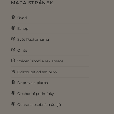
MAPA STRÁNEK
Úvod
Eshop
Svět Pachamama
O nás
Vrácení zboží a reklamace
Odstoupit od smlouvy
Doprava a platba
Obchodní podmínky
Ochrana osobních údajů