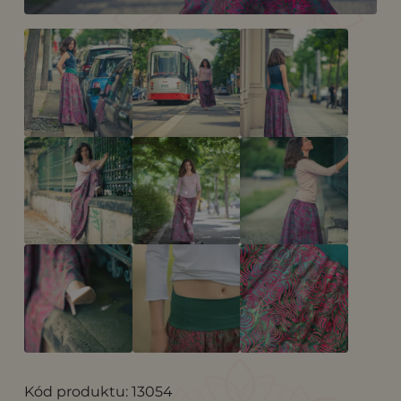
Kód produktu: 13054