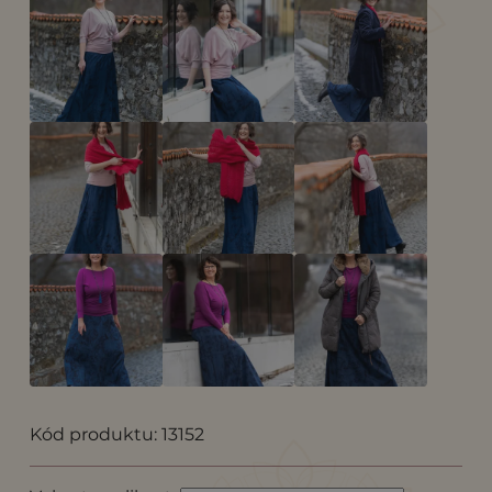
Kód produktu: 13152