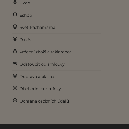
Úvod
Eshop
Svět Pachamama
O nás
Vrácení zboží a reklamace
Odstoupit od smlouvy
Doprava a platba
Obchodní podmínky
Ochrana osobních údajů