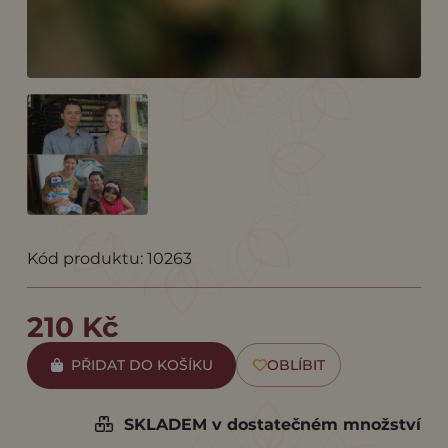
Kód produktu: 10263
210 Kč
PŘIDAT DO KOŠÍKU
OBLÍBIT
SKLADEM v dostatečném množství