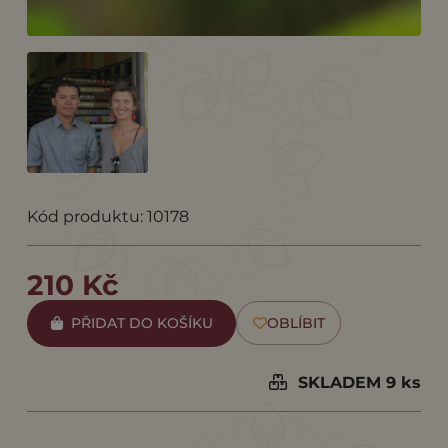
Kód produktu: 10178
210 Kč
PŘIDAT DO KOŠÍKU
OBLÍBIT
SKLADEM 9 ks