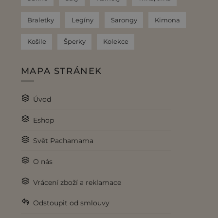
Braletky
Legíny
Sarongy
Kimona
Košile
Šperky
Kolekce
MAPA STRÁNEK
Úvod
Eshop
Svět Pachamama
O nás
Vrácení zboží a reklamace
Odstoupit od smlouvy