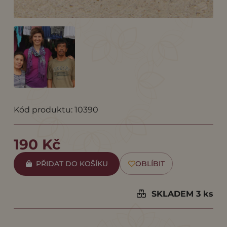
Kód produktu: 10390
190 Kč
PŘIDAT DO KOŠÍKU
OBLÍBIT
SKLADEM 3 ks