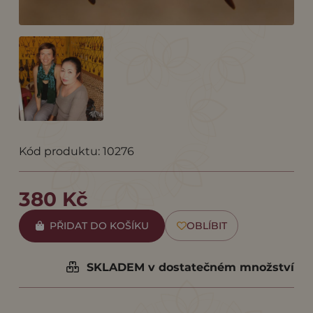
Kód produktu: 10276
380 Kč
PŘIDAT DO KOŠÍKU
OBLÍBIT
SKLADEM v dostatečném množství