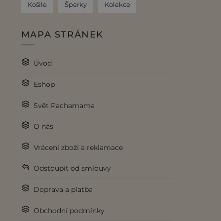
Košile
Šperky
Kolekce
MAPA STRÁNEK
Úvod
Eshop
Svět Pachamama
O nás
Vrácení zboží a reklamace
Odstoupit od smlouvy
Doprava a platba
Obchodní podmínky