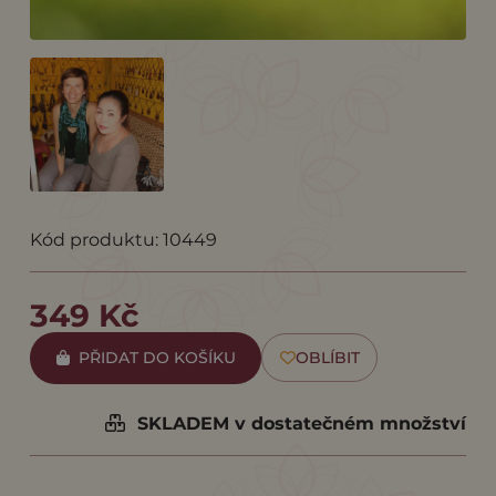
Kód produktu: 10449
349 Kč
PŘIDAT DO KOŠÍKU
OBLÍBIT
SKLADEM v dostatečném množství