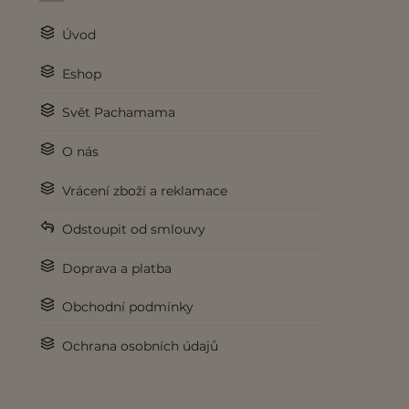
Úvod
Eshop
Svět Pachamama
O nás
Vrácení zboží a reklamace
Odstoupit od smlouvy
Doprava a platba
Obchodní podmínky
Ochrana osobních údajů