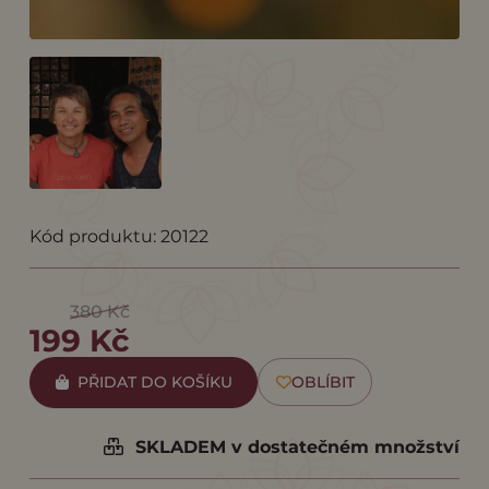
Kód produktu: 20122
380 Kč
199 Kč
PŘIDAT DO KOŠÍKU
OBLÍBIT
SKLADEM v dostatečném množství