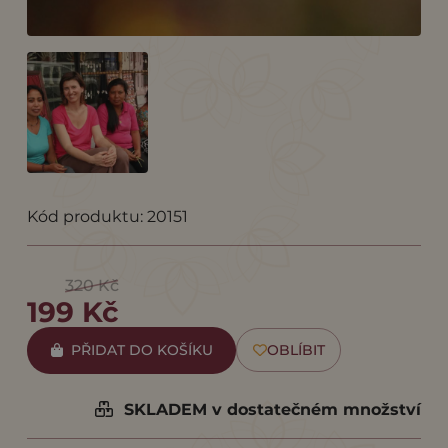
Kód produktu: 20151
320 Kč
199 Kč
PŘIDAT DO KOŠÍKU
OBLÍBIT
SKLADEM v dostatečném množství