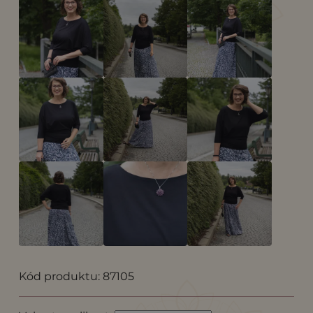
Kód produktu: 87105