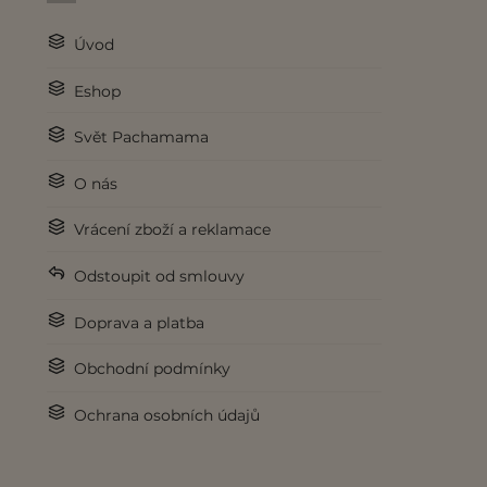
Úvod
Eshop
Svět Pachamama
O nás
Vrácení zboží a reklamace
Odstoupit od smlouvy
Doprava a platba
Obchodní podmínky
Ochrana osobních údajů