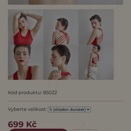
Kód produktu: 85022
Vyberte velikost:
699 Kč