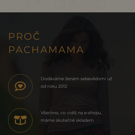
PROČ
PACHAMAMA
Dodáváme ženám sebevědomí už
od roku 2012
Všechno, co vidíš na e-shopu,
máme skutečně skladem