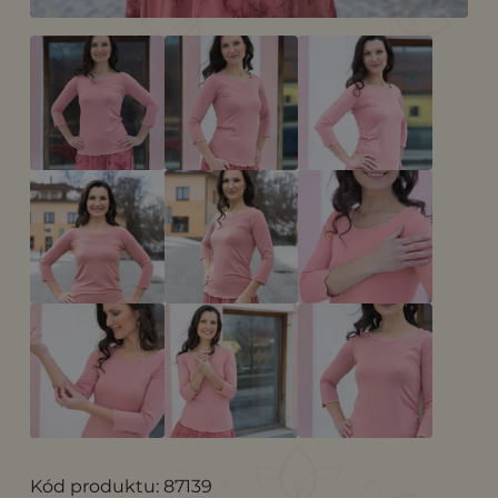
Kód produktu: 87139