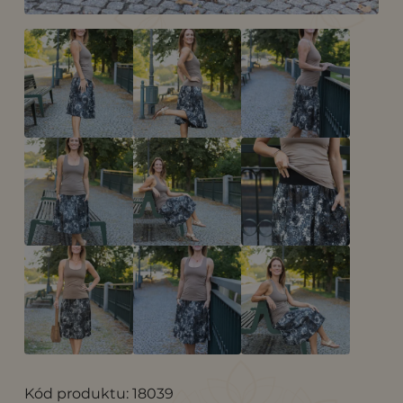
Kód produktu: 18039