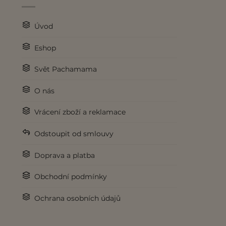
Úvod
Eshop
Svět Pachamama
O nás
Vrácení zboží a reklamace
Odstoupit od smlouvy
Doprava a platba
Obchodní podmínky
Ochrana osobních údajů