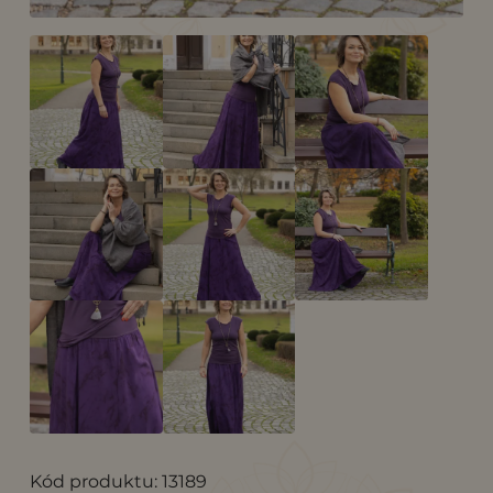
Kód produktu: 13189