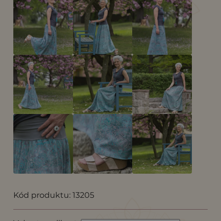
Kód produktu: 13205