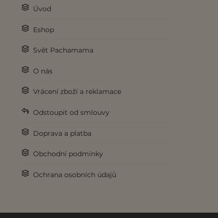
Úvod
Eshop
Svět Pachamama
O nás
Vrácení zboží a reklamace
Odstoupit od smlouvy
Doprava a platba
Obchodní podmínky
Ochrana osobních údajů