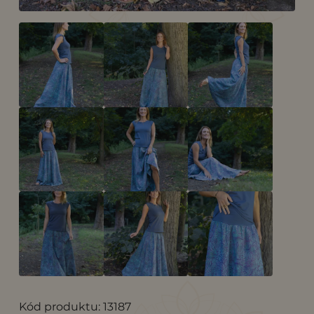
Kód produktu: 13187