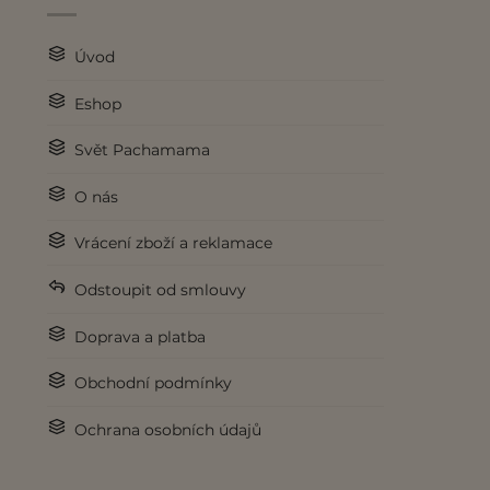
Úvod
Eshop
Svět Pachamama
O nás
Vrácení zboží a reklamace
Odstoupit od smlouvy
Doprava a platba
Obchodní podmínky
Ochrana osobních údajů