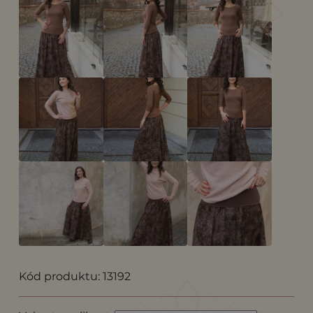
Kód produktu: 13192