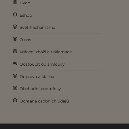
Úvod
Eshop
Svět Pachamama
O nás
Vrácení zboží a reklamace
Odstoupit od smlouvy
Doprava a platba
Obchodní podmínky
Ochrana osobních údajů