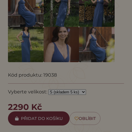
Kód produktu: 19038
Vyberte velikost:
2290 Kč
PŘIDAT DO KOŠÍKU
OBLÍBIT