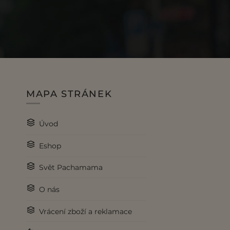
MAPA STRÁNEK
Úvod
Eshop
Svět Pachamama
O nás
Vrácení zboží a reklamace