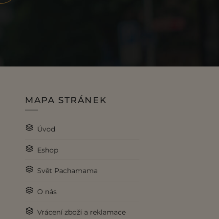
MAPA STRÁNEK
Úvod
Eshop
Svět Pachamama
O nás
Vrácení zboží a reklamace