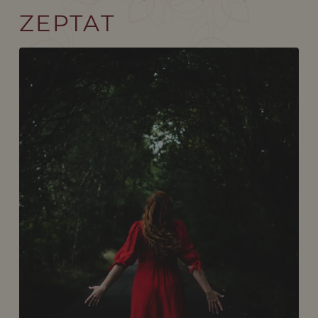
ZEPTAT