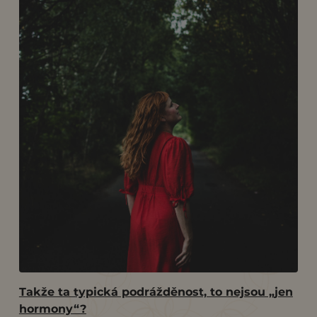
Takže ta typická podrážděnost, to nejsou „jen
hormony“?